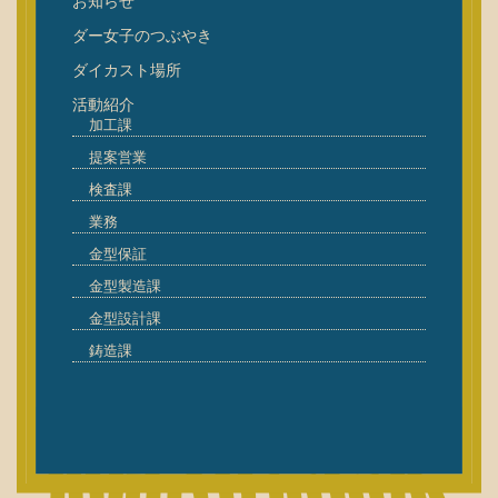
お知らせ
ダー女子のつぶやき
ダイカスト場所
活動紹介
加工課
提案営業
検査課
業務
金型保証
金型製造課
金型設計課
鋳造課