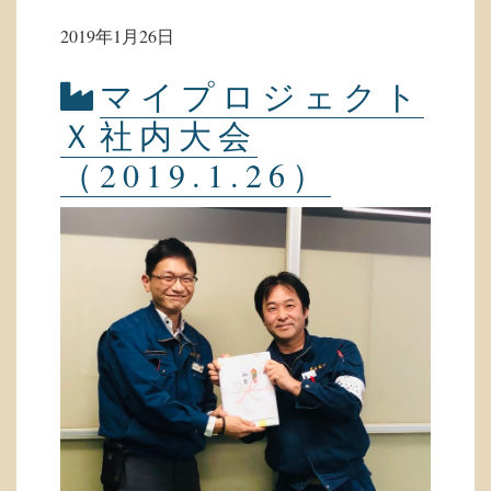
2019年1月26日
マイプロジェクト
Ｘ社内大会
（2019.1.26）