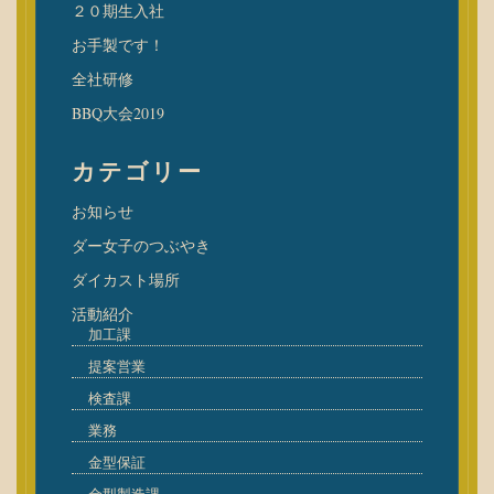
２０期生入社
お手製です！
全社研修
BBQ大会2019
カテゴリー
お知らせ
ダー女子のつぶやき
ダイカスト場所
活動紹介
加工課
提案営業
検査課
業務
金型保証