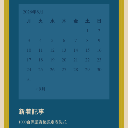
2026年8月
月
火
水
木
金
土
日
1
2
3
4
5
6
7
8
9
10
11
12
13
14
15
16
17
18
19
20
21
22
23
24
25
26
27
28
29
30
31
« 9月
新着記事
1000台保証資格認定表彰式