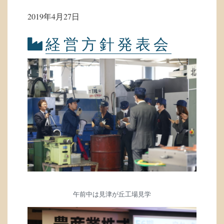
2019年4月27日
経営方針発表会
午前中は見津が丘工場見学