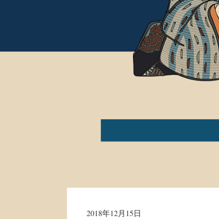
2018年12月15日